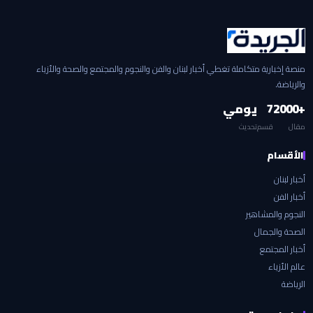
منصة إخبارية متكاملة تغطي أخبار لبنان والفن والنجوم والمجتمع والصحة والأزياء
والرياضة.
+2000
7
يومي
مقال
قسم
تحديث
الأقسام
أخبار لبنان
أخبار الفن
النجوم والمشاهير
الصحة والجمال
أخبار المجتمع
عالم الأزياء
الرياضة