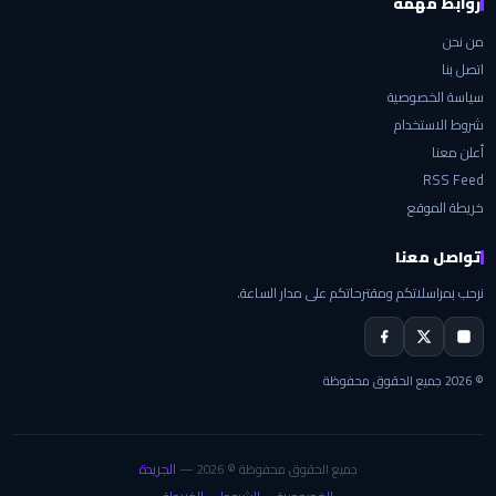
روابط مهمة
من نحن
اتصل بنا
سياسة الخصوصية
شروط الاستخدام
أعلن معنا
RSS Feed
خريطة الموقع
تواصل معنا
نرحب بمراسلاتكم ومقترحاتكم على مدار الساعة.
© 2026 جميع الحقوق محفوظة
الجريدة
جميع الحقوق محفوظة © 2026 —