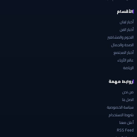
الأقسام
أخبار لبنان
أخبار الفن
النجوم والمشاهير
الصحة والجمال
أخبار المجتمع
عالم الأزياء
الرياضة
روابط مهمة
من نحن
اتصل بنا
سياسة الخصوصية
شروط الاستخدام
أعلن معنا
RSS Feed