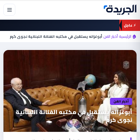
خطي
لى
لمحتوى
⚡ عاجل
🏠 الرئيسية
›
أخبار الفن
›
أبوغزاله يستقبل في مكتبه الفنانة اللبنانية نجوى كرم
أخبار الفن
أبوغزاله يستقبل في مكتبه الفنانة اللبنانية
نجوى كرم