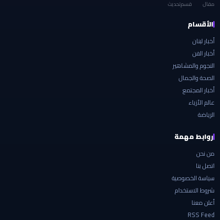
مقال
قسم
تحديث
الأقسام
أخبار لبنان
أخبار الفن
النجوم والمشاهير
الصحة والجمال
أخبار المجتمع
عالم الأزياء
الرياضة
روابط مهمة
من نحن
اتصل بنا
سياسة الخصوصية
شروط الاستخدام
أعلن معنا
RSS Feed