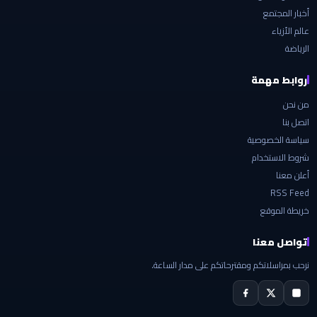
أخبار المجتمع
عالم الأزياء
الرياضة
روابط مهمة
من نحن
اتصل بنا
سياسة الخصوصية
شروط الاستخدام
أعلن معنا
RSS Feed
خريطة الموقع
تواصل معنا
نرحب بمراسلاتكم ومقترحاتكم على مدار الساعة.