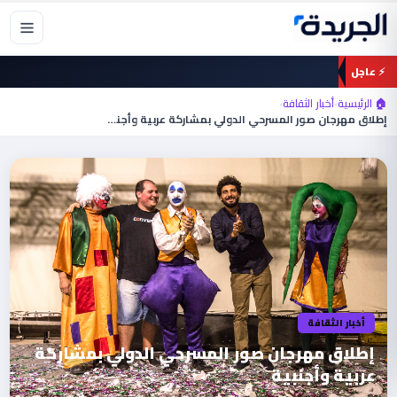
خطي
لى
لمحتوى
⚡ عاجل
🏠 الرئيسية
›
أخبار الثقافة
›
إطلاق مهرجان صور المسرحي الدولي بمشاركة عربية وأجنبية
أخبار الثقافة
إطلاق مهرجان صور المسرحي الدولي بمشاركة
عربية وأجنبية