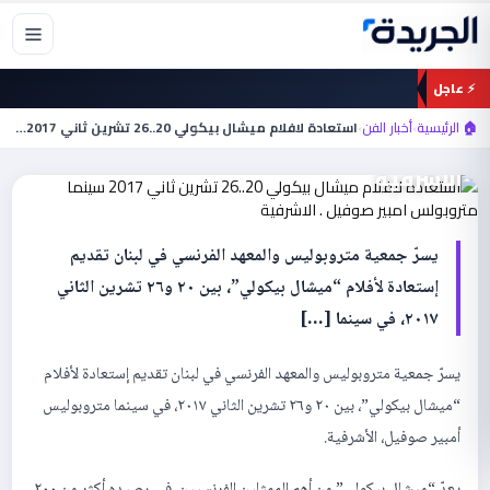
خطي
لى
لمحتوى
أخبار الفن
⚡ عاجل
استعادة لافلام ميشال بيكولي 20..26 تشرين
🏠 الرئيسية
›
أخبار الفن
›
استعادة لافلام ميشال بيكولي 20..26 تشرين ثاني 2017…
ثاني 2017 سينما متروبولس امبير صوفيل .
الاشرفية
يسرّ جمعية متروبوليس والمعهد الفرنسي في لبنان تقديم
إستعادة لأفلام “ميشال بيكولي”، بين ٢٠ و٢٦ تشرين الثاني
٢٠١٧، في سينما […]
يسرّ جمعية متروبوليس والمعهد الفرنسي في لبنان تقديم إستعادة لأفلام
“ميشال بيكولي”، بين ٢٠ و٢٦ تشرين الثاني ٢٠١٧، في سينما متروبوليس
أمبير صوفيل، الأشرفية.