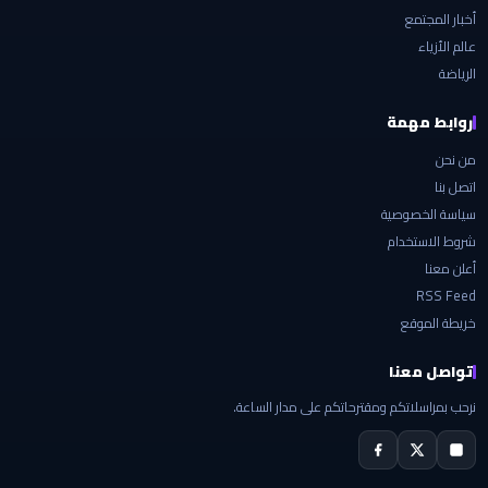
أخبار المجتمع
عالم الأزياء
الرياضة
روابط مهمة
من نحن
اتصل بنا
سياسة الخصوصية
شروط الاستخدام
أعلن معنا
RSS Feed
خريطة الموقع
تواصل معنا
نرحب بمراسلاتكم ومقترحاتكم على مدار الساعة.