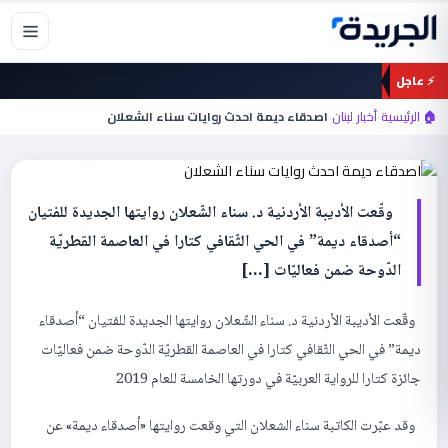
خطي
لى
لمحتوى
⚡ عاجل
أخبار لبنان
🏠 الرئيسية
›
أخبار لبنان
›
اصدقاء ديمة احدث روايات سناء الشعلان
اصدقاء ديمة احدث روايات سناء الشعلان
وقّعت الأديبة الأردنية د. سناء الشّعلان روايتها الجديدة للفتيان
“أصدقاء ديمة” في الحي الثّقافي كتارا في العاصمة القطريّة
الدّوحة ضمن فعاليّات […]
وقّعت الأديبة الأردنية د. سناء الشّعلان روايتها الجديدة للفتيان “أصدقاء
ديمة” في الحي الثّقافي كتارا في العاصمة القطريّة الدّوحة ضمن فعاليّات
جائزة كتارا للرواية العربيّة في دورتها الخامسة للعام 2019
وقد عبّرت الكاتبة سناء الشعلان التي وقعت روايتها «أصدقاء ديمة» عن