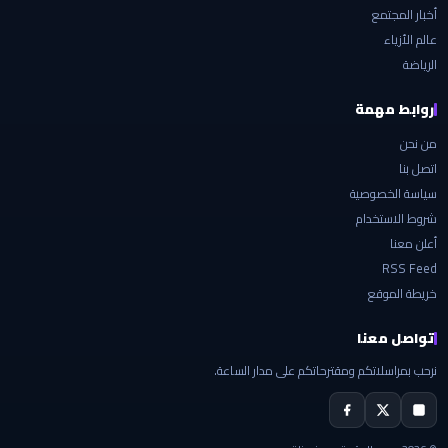
أخبار المجتمع
عالم الأزياء
الرياضة
روابط مهمة
من نحن
اتصل بنا
سياسة الخصوصية
شروط الاستخدام
أعلن معنا
RSS Feed
خريطة الموقع
تواصل معنا
نرحب بمراسلاتكم ومقترحاتكم على مدار الساعة.