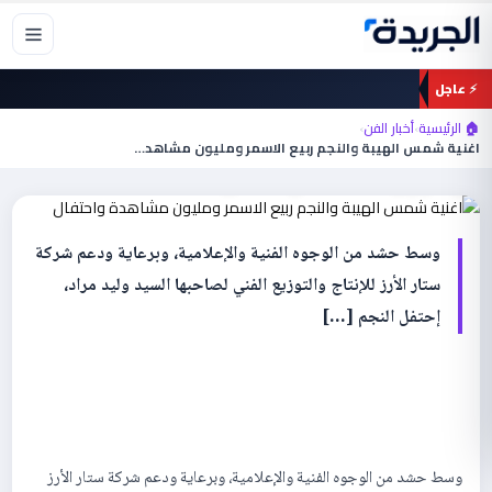
خطي
لى
لمحتوى
⚡ عاجل
أخبار الفن
🏠 الرئيسية
›
أخبار الفن
›
اغنية شمس الهيبة والنجم ربيع الاسمر
اغنية شمس الهيبة والنجم ربيع الاسمر ومليون مشاهدة…
ومليون مشاهدة واحتفال
وسط حشد من الوجوه الفنية والإعلامية، وبرعاية ودعم شركة
ستار الأرز للإنتاج والتوزيع الفني لصاحبها السيد وليد مراد،
إحتفل النجم […]
وسط حشد من الوجوه الفنية والإعلامية، وبرعاية ودعم شركة ستار الأرز