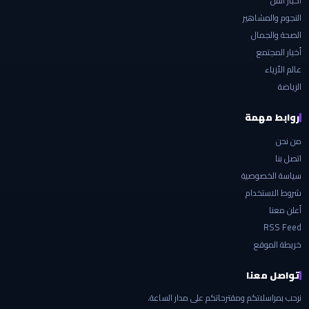
أخبار الفن
النجوم والمشاهير
الصحة والجمال
أخبار المجتمع
عالم الأزياء
الرياضة
روابط مهمة
من نحن
اتصل بنا
سياسة الخصوصية
شروط الاستخدام
أعلن معنا
RSS Feed
خريطة الموقع
تواصل معنا
نرحب بمراسلاتكم ومقترحاتكم على مدار الساعة.