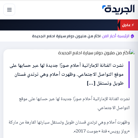
خطي
لى
لمحتوى
⚡ عاجل
أخبار الفن
🏠 الرئيسية
›
أخبار الفن
›
اكثر من مليون دولار سيارة احلام الجديدة
اكثر من مليون دولار سيارة احلام الجديدة
نشرت الفنانة الإماراتية أحلام صورًا جديدة لها عبر حسابها على
موقع التواصل الاجتماعي. وظهرت أحلام وهي ترتدي فستان
طويل وتستقل […]
نشرت الفنانة الإماراتية أحلام صورًا جديدة لها عبر حسابها على موقع
التواصل الاجتماعي.
وظهرت أحلام وهي ترتدي فستان طويل وتستقل سيارتها الفارهة من ماركة
«رولز رويس» فئة «جوست 2017».