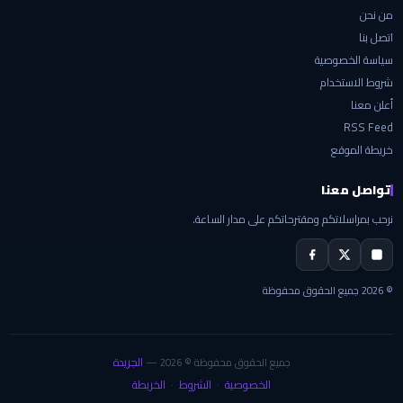
من نحن
اتصل بنا
سياسة الخصوصية
شروط الاستخدام
أعلن معنا
RSS Feed
خريطة الموقع
تواصل معنا
نرحب بمراسلاتكم ومقترحاتكم على مدار الساعة.
© 2026 جميع الحقوق محفوظة
الجريدة
جميع الحقوق محفوظة © 2026 —
الخصوصية
الشروط
الخريطة
·
·