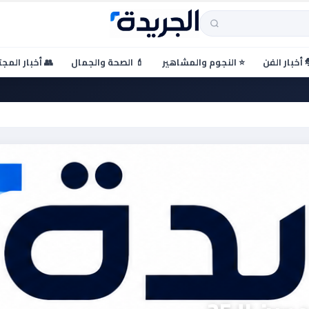
 أخبار الفن
⭐ النجوم والمشاهير
💄 الصحة والجمال
👥 أخبار المج