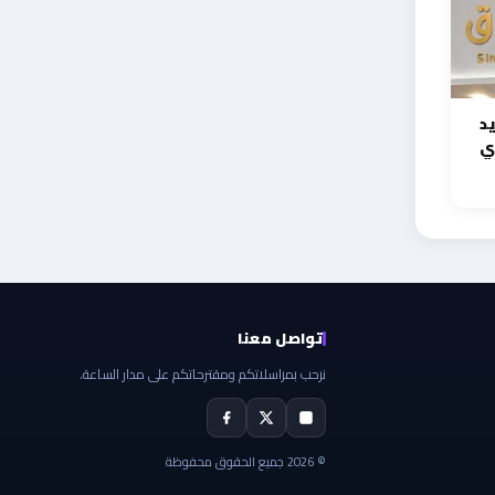
د
ي
تواصل معنا
نرحب بمراسلاتكم ومقترحاتكم على مدار الساعة.
© 2026 جميع الحقوق محفوظة