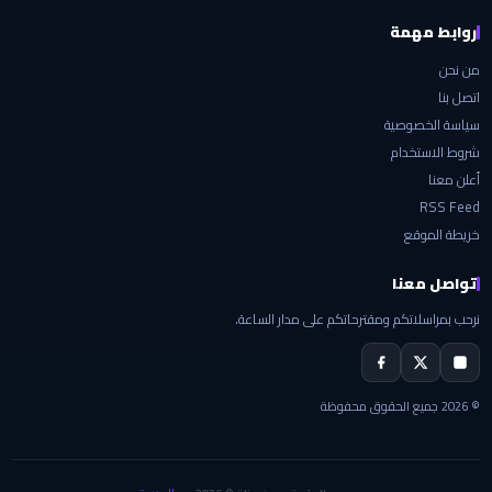
روابط مهمة
من نحن
اتصل بنا
سياسة الخصوصية
شروط الاستخدام
أعلن معنا
RSS Feed
خريطة الموقع
تواصل معنا
نرحب بمراسلاتكم ومقترحاتكم على مدار الساعة.
© 2026 جميع الحقوق محفوظة