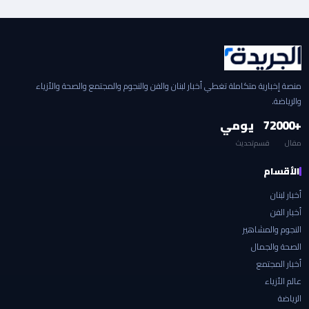
منصة إخبارية متكاملة تغطي أخبار لبنان والفن والنجوم والمجتمع والصحة والأزياء
والرياضة.
+2000
7
يومي
مقال
قسم
تحديث
الأقسام
أخبار لبنان
أخبار الفن
النجوم والمشاهير
الصحة والجمال
أخبار المجتمع
عالم الأزياء
الرياضة