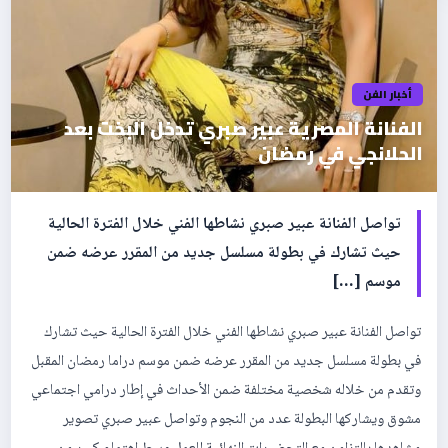
أخبار الفن
الفنانة المصرية عبير صبري تدخل البخت بعد
الحلانجي في رمضان
تواصل الفنانة عبير صبري نشاطها الفني خلال الفترة الحالية
حيث تشارك في بطولة مسلسل جديد من المقرر عرضه ضمن
موسم […]
تواصل الفنانة عبير صبري نشاطها الفني خلال الفترة الحالية حيث تشارك
في بطولة مسلسل جديد من المقرر عرضه ضمن موسم دراما رمضان المقبل
وتقدم من خلاله شخصية مختلفة ضمن الأحداث في إطار درامي اجتماعي
مشوق ويشاركها البطولة عدد من النجوم وتواصل عبير صبري تصوير