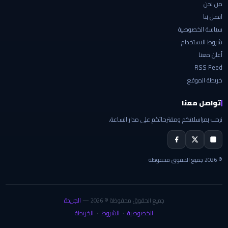
من نحن
اتصل بنا
سياسة الخصوصية
شروط الاستخدام
أعلن معنا
RSS Feed
خريطة الموقع
تواصل معنا
نرحب بمراسلاتكم ومقترحاتكم على مدار الساعة.
© 2026 جميع الحقوق محفوظة
الجريدة
جميع الحقوق محفوظة © 2026 —
الخصوصية
الشروط
الخريطة
·
·