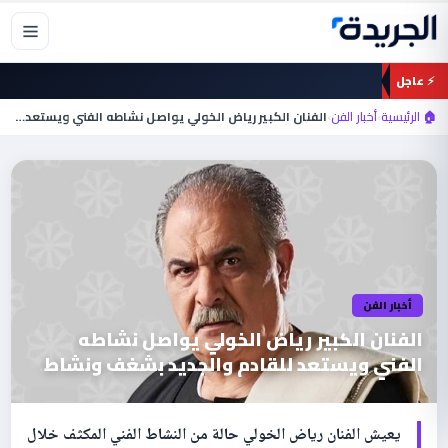
خطي
لى
لمحتوى
⚡ عاجل
🏠 الرئيسية
›
أخبار الفن
›
الفنان الكبير رياض الخولي يواصل نشاطه الفني ويستعد…
أخبار الفن
الفنان الكبير رياض الخولي يواصل نشاطه
الفني ويستعد للقادم والجديد بشغف ونشاط
يعيش الفنان رياض الخولي حالة من النشاط الفني المكثف خلال