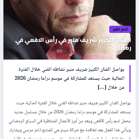
أخبار الفن
الفنان الكبير شريف منير في رأس الافعي في
رمضان
يواصل الفنان الكبير شريف منير نشاطه الفني خلال الفترة
الحالية حيث يستعد للمشاركة في موسم دراما رمضان 2026
من خلال […]
يواصل الفنان الكبير شريف منير نشاطه الفني خلال الفترة الحالية حيث
يستعد للمشاركة في موسم دراما رمضان 2026 من خلال مسلسل جديد
يحمل اسم رأس الأفعى ويعد من أبرز الأعمال المنتظرة في السباق الرمضاني
ويأتي هذا العمل بعد تعاقده مع شركة سينرجي للمنتج تامر مرسي ويشارك