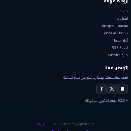
روابط مهمة
من نحن
اتصل بنا
سياسة الخصوصية
شروط الاستخدام
أعلن معنا
RSS Feed
خريطة الموقع
تواصل معنا
نرحب بمراسلاتكم ومقترحاتكم على مدار الساعة.
© 2026 جميع الحقوق محفوظة
الجريدة
جميع الحقوق محفوظة © 2026 —