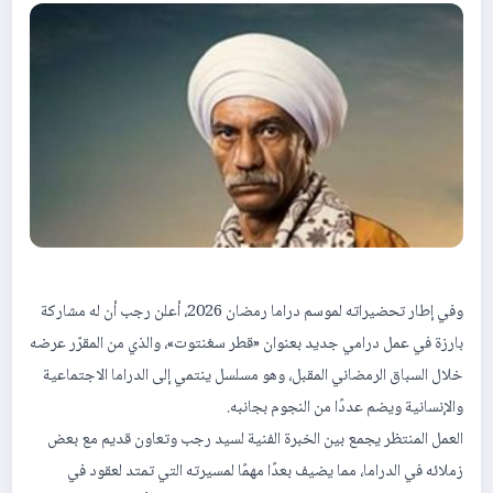
وفي إطار تحضيراته لموسم دراما رمضان 2026، أعلن رجب أن له مشاركة
بارزة في عمل درامي جديد بعنوان «قطر سغنتوت»، والذي من المقرّر عرضه
خلال السباق الرمضاني المقبل، وهو مسلسل ينتمي إلى الدراما الاجتماعية
والإنسانية ويضم عددًا من النجوم بجانبه.
العمل المنتظر يجمع بين الخبرة الفنية لسيد رجب وتعاون قديم مع بعض
زملائه في الدراما، مما يضيف بعدًا مهمًا لمسيرته التي تمتد لعقود في