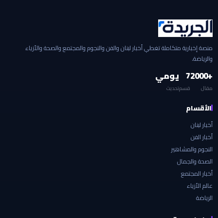
منصة إخبارية متكاملة تغطي أخبار لبنان والفن والنجوم والمجتمع والصحة والأزياء
والرياضة.
+2000
7
يومي
مقال
قسم
تحديث
الأقسام
أخبار لبنان
أخبار الفن
النجوم والمشاهير
الصحة والجمال
أخبار المجتمع
عالم الأزياء
الرياضة