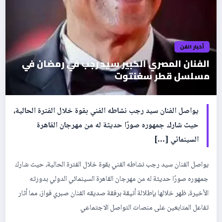
أخبار الفن
الفنان المصري الكبير سيد رجب في رمضان في
مسلسل قطر سغنتوت
يواصل الفنان سيد رجب نشاطه الفني بقوة خلال الفترة الحالية،
حيث شارك جمهوره صورًا حديثة له من مهرجان القاهرة
السينمائي […]
يواصل الفنان سيد رجب نشاطه الفني بقوة خلال الفترة الحالية، حيث شارك
جمهوره صورًا حديثة له من مهرجان القاهرة السينمائي الدولي بدورته
الأخيرة، ظهر خلالها بإطلالة أنيقة برفقة صديقه الفنان صبري فواز، مما أثار
تفاعل المتابعين على منصات التواصل الاجتماعي