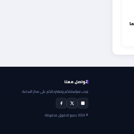
ما
تواصل معنا
نرحب بمراسلاتكم ومقترحاتكم على مدار الساعة.
© 2026 جميع الحقوق محفوظة