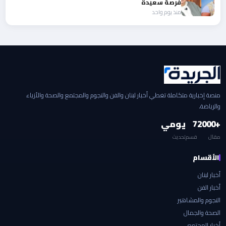
فرصة سعيدة
منذ يوم واحد
منصة إخبارية متكاملة تغطي أخبار لبنان والفن والنجوم والمجتمع والصحة والأزياء
والرياضة.
+2000
7
يومي
مقال
قسم
تحديث
الأقسام
أخبار لبنان
أخبار الفن
النجوم والمشاهير
الصحة والجمال
أخبار المجتمع