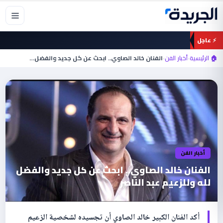
خطي
لى
لمحتوى
⚡ عاجل
🏠 الرئيسية
›
أخبار الفن
›
الفنان خالد الصاوي.. ابحث عن كل جديد والفضل…
أخبار الفن
الفنان خالد الصاوي.. ابحث عن كل جديد والفضل
لله وللزعيم عبد الناصر
أكد الفنان الكبير خالد الصاوي أن تجسيده لشخصية الزعيم