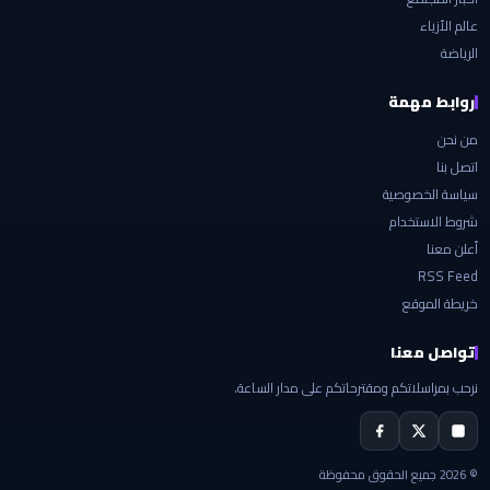
عالم الأزياء
الرياضة
روابط مهمة
من نحن
اتصل بنا
سياسة الخصوصية
شروط الاستخدام
أعلن معنا
RSS Feed
خريطة الموقع
تواصل معنا
نرحب بمراسلاتكم ومقترحاتكم على مدار الساعة.
© 2026 جميع الحقوق محفوظة