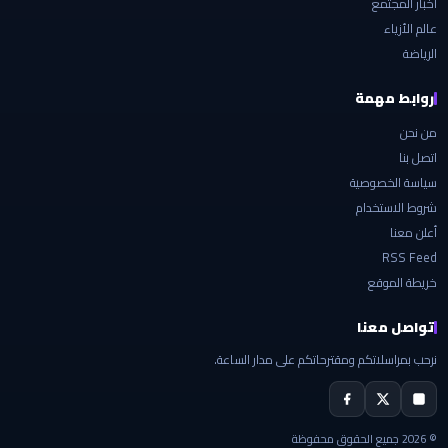
أخبار المجتمع
عالم الأزياء
الرياضة
روابط مهمة
من نحن
اتصل بنا
سياسة الخصوصية
شروط الاستخدام
أعلن معنا
RSS Feed
خريطة الموقع
تواصل معنا
نرحب بمراسلاتكم ومقترحاتكم على مدار الساعة.
© 2026 جميع الحقوق محفوظة