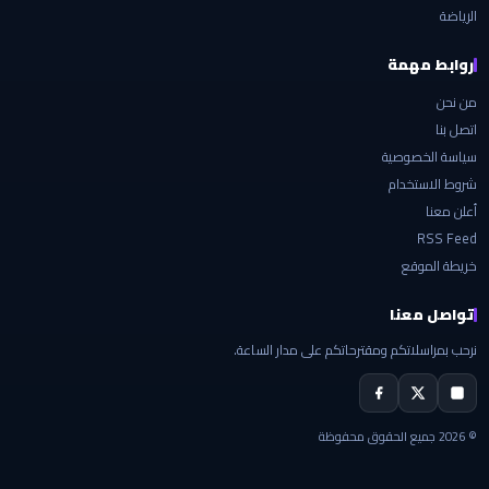
الرياضة
روابط مهمة
من نحن
اتصل بنا
سياسة الخصوصية
شروط الاستخدام
أعلن معنا
RSS Feed
خريطة الموقع
تواصل معنا
نرحب بمراسلاتكم ومقترحاتكم على مدار الساعة.
© 2026 جميع الحقوق محفوظة