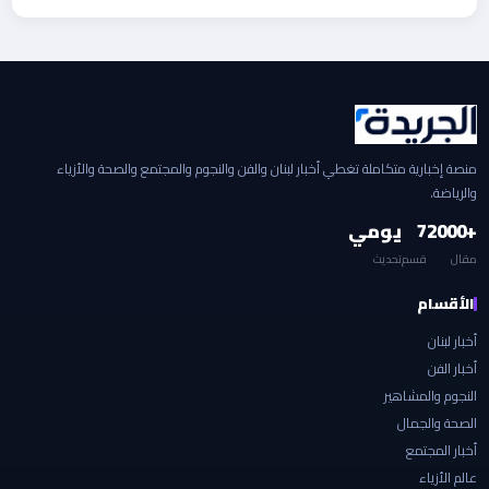
منصة إخبارية متكاملة تغطي أخبار لبنان والفن والنجوم والمجتمع والصحة والأزياء
والرياضة.
+2000
7
يومي
مقال
قسم
تحديث
الأقسام
أخبار لبنان
أخبار الفن
النجوم والمشاهير
الصحة والجمال
أخبار المجتمع
عالم الأزياء