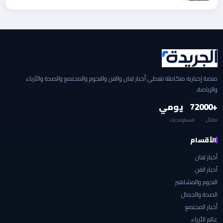
منصة إخبارية متكاملة تغطي أخبار لبنان والفن والنجوم والمجتمع والصحة والأزياء
والرياضة.
+2000
7
يومي
مقال
قسم
تحديث
الأقسام
أخبار لبنان
أخبار الفن
النجوم والمشاهير
الصحة والجمال
أخبار المجتمع
عالم الأزياء