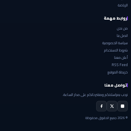
الرياضة
روابط مهمة
من نحن
اتصل بنا
سياسة الخصوصية
شروط الاستخدام
أعلن معنا
RSS Feed
خريطة الموقع
تواصل معنا
نرحب بمراسلاتكم ومقترحاتكم على مدار الساعة.
© 2026 جميع الحقوق محفوظة