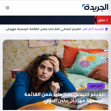
خطي
لى
لمحتوى
⚡ عاجل
🏠 الرئيسية
›
أخبار الفن
›
الفيلم اللبناني دفتر مايا ضمن القائمة الرسمية مهرجان…
أخبار الفن
الفيلم اللبناني دفتر مايا ضمن القائمة
الرسمية مهرجان برلين الدولي