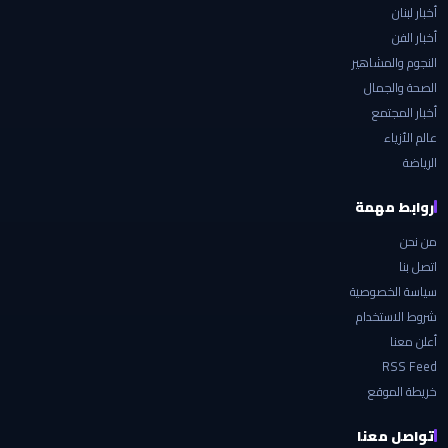
أخبار لبنان
أخبار الفن
النجوم والمشاهير
الصحة والجمال
أخبار المجتمع
عالم الأزياء
الرياضة
روابط مهمة
من نحن
اتصل بنا
سياسة الخصوصية
شروط الاستخدام
أعلن معنا
RSS Feed
خريطة الموقع
تواصل معنا