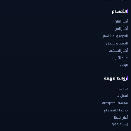
الأقسام
أخبار لبنان
أخبار الفن
النجوم والمشاهير
الصحة والجمال
أخبار المجتمع
عالم الأزياء
الرياضة
روابط مهمة
من نحن
اتصل بنا
سياسة الخصوصية
شروط الاستخدام
أعلن معنا
RSS Feed