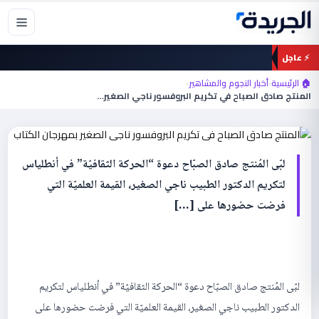
خطي
لى
لمحتوى
⚡ عاجل
أخبار النجوم والمشاهير
🏠 الرئيسية
›
أخبار النجوم والمشاهير
›
المنتج صادق الصباح في تكريم البروفسور ناجي
المنتج صادق الصباح في تكريم البروفسور ناجي الصغير…
الصغير بمهرجان الكتاب
لبّى المُنتج صادق الصبّاح دعوة “الحركة الثقافيّة” في أنطلياس
لتكريم الدكتور الطبيب ناجي الصغير، القيمة العلميّة التي
فرضت حضورها على […]
لبّى المُنتج صادق الصبّاح دعوة “الحركة الثقافيّة” في أنطلياس لتكريم
الدكتور الطبيب ناجي الصغير، القيمة العلميّة التي فرضت حضورها على