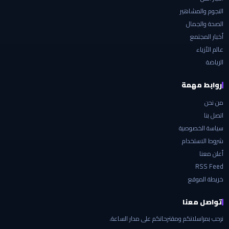
النجوم والمشاهير
الصحة والجمال
أخبار المجتمع
عالم الأزياء
الرياضة
روابط مهمة
من نحن
اتصل بنا
سياسة الخصوصية
شروط الاستخدام
أعلن معنا
RSS Feed
خريطة الموقع
تواصل معنا
نرحب بمراسلاتكم ومقترحاتكم على مدار الساعة.