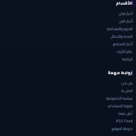
الأقسام
أخبار لبنان
أخبار الفن
النجوم والمشاهير
الصحة والجمال
أخبار المجتمع
عالم الأزياء
الرياضة
روابط مهمة
من نحن
اتصل بنا
سياسة الخصوصية
شروط الاستخدام
أعلن معنا
RSS Feed
خريطة الموقع