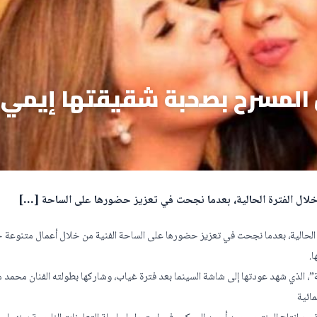
ل المسرح بصحبة شقيقتها إيمي
 خلال الفترة الحالية، بعدما نجحت في تعزيز حضورها على الساحة […]
رة الحالية، بعدما نجحت في تعزيز حضورها على الساحة الفنية من خلال أعمال متنوعة
.
ة”، الذي شهد عودتها إلى شاشة السينما بعد فترة غياب، وشاركها بطولته الفنان محمد 
ائية