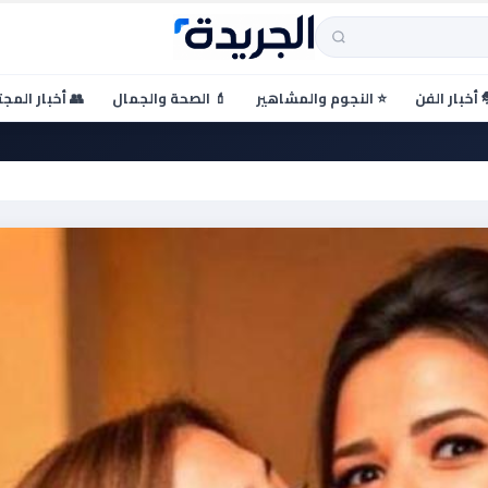
 أخبار الفن
⭐ النجوم والمشاهير
💄 الصحة والجمال
👥 أخبار المج