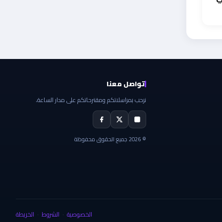
تواصل معنا
نرحب بمراسلاتكم ومقترحاتكم على مدار الساعة.
© 2026 جميع الحقوق محفوظة
الخصوصية
الشروط
الخريطة
·
·