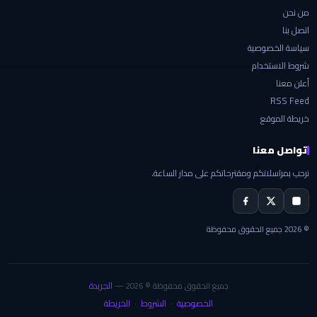
من نحن
اتصل بنا
سياسة الخصوصية
شروط الاستخدام
أعلن معنا
RSS Feed
خريطة الموقع
تواصل معنا
نرحب بمراسلاتكم ومقترحاتكم على مدار الساعة.
© 2026 جميع الحقوق محفوظة
الجريدة
جميع الحقوق محفوظة © 2026 —
الخصوصية
الشروط
الخريطة
·
·