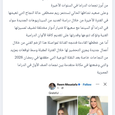
من أبرز نجمات الدراما في السنوات الأخيرة
وعلى صعيد نشاطها الحالي تستثمر ريم مصطفى حالة النجاح التي تعيشها
في الفترة الأخيرة من خلال دراسة العديد من السيناريوهات الجديدة سواء
في الدراما أو السينما مع سعيها لاختيار أدوار مختلفة تضيف لمسيرتها
الفنية وتؤكد تنوعها وقدرتها على تقديم كافة الألوان الدرامية
أما عن خططها القادمة فتتجه الفنانة لمواصلة هذا الزخم الفني من خلال
أعمال جديدة يجري التحضير لها خلال الفترة المقبلة وسط توقعات بمزيد
من النجاحات خاصة بعد النقلة النوعية التي حققتها في رمضان 2026
والتي وضعتها في مكانة متقدمة بين نجمات الصف الأول في الدراما
المصرية