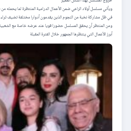
خروج المسلسل بهذا الشكل المميز
ويأتي مسلسل أولاد الراعي ضمن الأعمال الدرامية المنتظرة لما يحمله من
في ظل مشاركة نخبة من النجوم الذين يقدمون أدوارا مختلفة تضيف ثراء 
ومن المنتظر أن يحقق المسلسل حضورا قويا عند عرضه خاصة مع الشعبية ال
أبرز الأعمال التي ينتظرها الجمهور خلال الفترة المقبلة