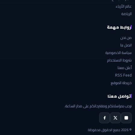
عالم الأزياء
الرياضة
روابط مهمة
من نحن
اتصل بنا
سياسة الخصوصية
شروط الاستخدام
أعلن معنا
RSS Feed
خريطة الموقع
تواصل معنا
نرحب بمراسلاتكم ومقترحاتكم على مدار الساعة.
© 2026 جميع الحقوق محفوظة