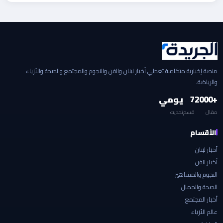
منصة إخبارية متكاملة تغطي أخبار لبنان والفن والنجوم والمجتمع والصحة والأزياء
والرياضة.
+2000
7
يومي
مقال
قسم
تحديث
الأقسام
أخبار لبنان
أخبار الفن
النجوم والمشاهير
الصحة والجمال
أخبار المجتمع
عالم الأزياء