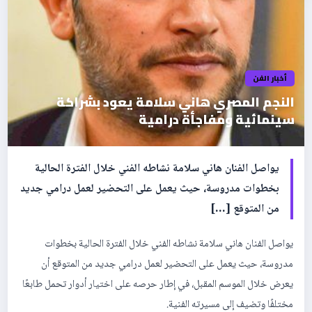
أخبار الفن
النجم المصري هاني سلامة يعود بشراكة
سينمائية ومفاجأة درامية
يواصل الفنان هاني سلامة نشاطه الفني خلال الفترة الحالية
بخطوات مدروسة، حيث يعمل على التحضير لعمل درامي جديد
من المتوقع […]
يواصل الفنان هاني سلامة نشاطه الفني خلال الفترة الحالية بخطوات
مدروسة، حيث يعمل على التحضير لعمل درامي جديد من المتوقع أن
يعرض خلال الموسم المقبل، في إطار حرصه على اختيار أدوار تحمل طابعًا
مختلفًا وتضيف إلى مسيرته الفنية.