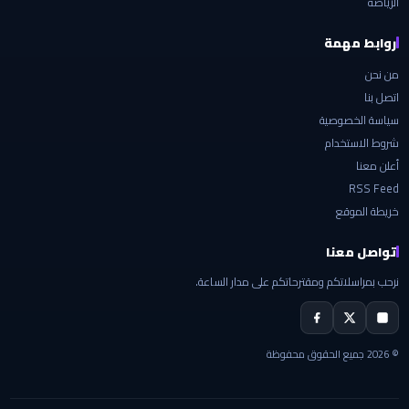
الرياضة
روابط مهمة
من نحن
اتصل بنا
سياسة الخصوصية
شروط الاستخدام
أعلن معنا
RSS Feed
خريطة الموقع
تواصل معنا
نرحب بمراسلاتكم ومقترحاتكم على مدار الساعة.
© 2026 جميع الحقوق محفوظة