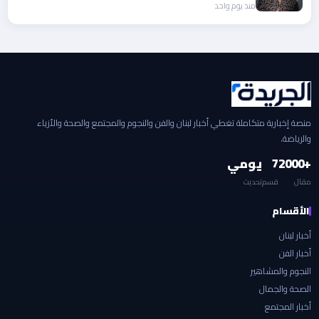
منذ يوم واحد
منصة إخبارية متكاملة تغطي أخبار لبنان والفن والنجوم والمجتمع والصحة والأزياء
والرياضة.
+2000
7
يومي
مقال
قسم
تحديث
الأقسام
أخبار لبنان
أخبار الفن
النجوم والمشاهير
الصحة والجمال
أخبار المجتمع