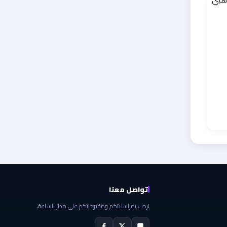
تواصل معنا
نرحب بمراسلاتكم ومقترحاتكم على مدار الساعة.