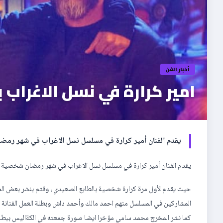
أخبار الفن
امير كرارة في نسل الاغراب 
يقدم الفنان أمير كرارة في مسلسل نسل الاغراب في شهر رمضا
يقدم الفنان أمير كرارة في مسلسل نسل الاغراب في شهر رمضان شخصية جدي
حيث يقدم لأول مرة كرارة شخصية بالطابع الصعيدي ، وقتم بنشر بعض ال
المشاركين في المسلسل منهم احمد مالك وأحمد داش وبطلة العمل الفنانة 
كما نشر المخرج محمد سامي مؤخرا ايضا صورة جمعته في الكةاليس ببطلي 