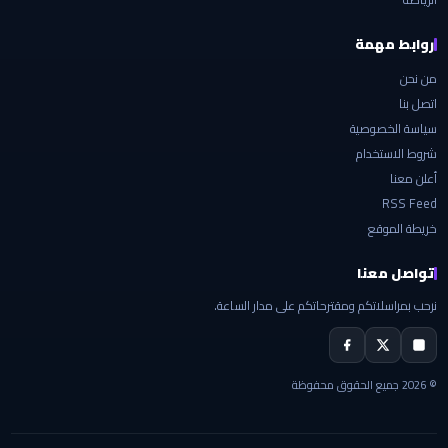
روابط مهمة
من نحن
اتصل بنا
سياسة الخصوصية
شروط الاستخدام
أعلن معنا
RSS Feed
خريطة الموقع
تواصل معنا
نرحب بمراسلاتكم ومقترحاتكم على مدار الساعة.
© 2026 جميع الحقوق محفوظة