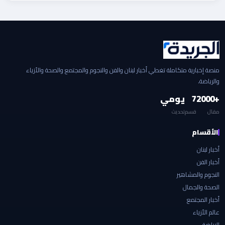
منصة إخبارية متكاملة تغطي أخبار لبنان والفن والنجوم والمجتمع والصحة والأزياء
والرياضة.
+2000
7
يومي
مقال
قسم
تحديث
الأقسام
أخبار لبنان
أخبار الفن
النجوم والمشاهير
الصحة والجمال
أخبار المجتمع
عالم الأزياء
الرياضة