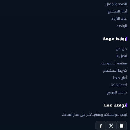
الصحة والجمال
أخبار المجتمع
عالم الأزياء
الرياضة
روابط مهمة
من نحن
اتصل بنا
سياسة الخصوصية
شروط الاستخدام
أعلن معنا
RSS Feed
خريطة الموقع
تواصل معنا
نرحب بمراسلاتكم ومقترحاتكم على مدار الساعة.