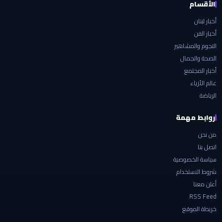
الأقسام
أخبار لبنان
أخبار الفن
النجوم والمشاهير
الصحة والجمال
أخبار المجتمع
عالم الأزياء
الرياضة
روابط مهمة
من نحن
اتصل بنا
سياسة الخصوصية
شروط الاستخدام
أعلن معنا
RSS Feed
خريطة الموقع