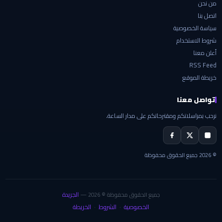
من نحن
اتصل بنا
سياسة الخصوصية
شروط الاستخدام
أعلن معنا
RSS Feed
خريطة الموقع
تواصل معنا
نرحب بمراسلاتكم ومقترحاتكم على مدار الساعة.
© 2026 جميع الحقوق محفوظة
الجريدة
جميع الحقوق محفوظة © 2026 —
الخصوصية
الشروط
الخريطة
·
·