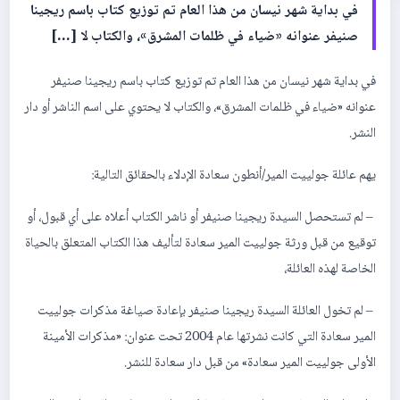
‎في بداية شهر نيسان من هذا العام تم توزيع كتاب باسم ريجينا
صنيفر عنوانه «ضياء في ظلمات المشرق»، والكتاب لا […]
‎في بداية شهر نيسان من هذا العام تم توزيع كتاب باسم ريجينا صنيفر
عنوانه «ضياء في ظلمات المشرق»، والكتاب لا يحتوي على اسم الناشر أو دار
النشر.
‎ – لم تستحصل السيدة ريجينا صنيفر أو ناشر الكتاب أعلاه على أي قبول، أو
توقيع من قبل ورثة جولييت المير سعادة لتأليف هذا الكتاب المتعلق بالحياة
الخاصة لهذه العائلة،
‎ – لم تخول العائلة السيدة ريجينا صنيفر بإعادة صياغة مذكرات جولييت
المير سعادة التي كانت نشرتها عام 2004 تحت عنوان: «مذكرات الأمينة
الأولى جولييت المير سعادة» من قبل دار سعادة للنشر.