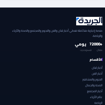
منصة إخبارية متكاملة تغطي أخبار لبنان والفن والنجوم والمجتمع والصحة والأزياء
والرياضة.
+2000
7
يومي
مقال
قسم
تحديث
الأقسام
أخبار لبنان
أخبار الفن
النجوم والمشاهير
الصحة والجمال
أخبار المجتمع
عالم الأزياء
الرياضة