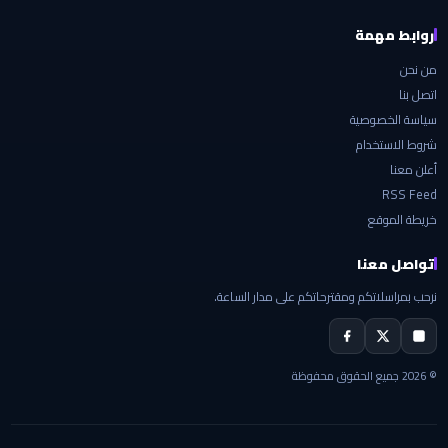
روابط مهمة
من نحن
اتصل بنا
سياسة الخصوصية
شروط الاستخدام
أعلن معنا
RSS Feed
خريطة الموقع
تواصل معنا
نرحب بمراسلاتكم ومقترحاتكم على مدار الساعة.
© 2026 جميع الحقوق محفوظة