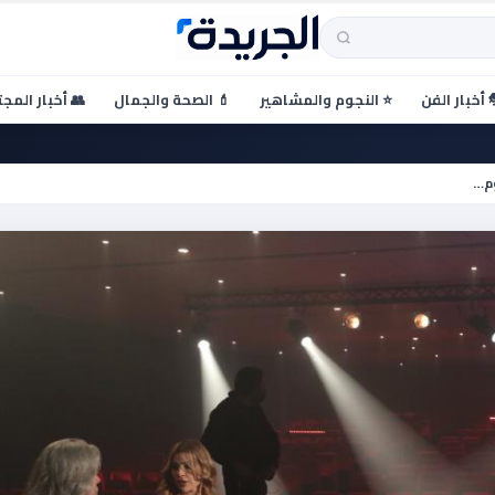
 أخبار الفن
⭐ النجوم والمشاهير
💄 الصحة والجمال
👥 أخبار المج