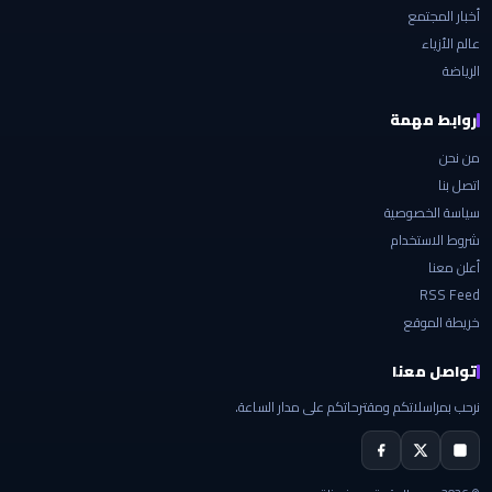
أخبار المجتمع
عالم الأزياء
الرياضة
روابط مهمة
من نحن
اتصل بنا
سياسة الخصوصية
شروط الاستخدام
أعلن معنا
RSS Feed
خريطة الموقع
تواصل معنا
نرحب بمراسلاتكم ومقترحاتكم على مدار الساعة.