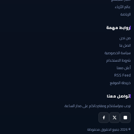
عالم الأزياء
الرياضة
روابط مهمة
من نحن
اتصل بنا
سياسة الخصوصية
شروط الاستخدام
أعلن معنا
RSS Feed
خريطة الموقع
تواصل معنا
نرحب بمراسلاتكم ومقترحاتكم على مدار الساعة.
© 2026 جميع الحقوق محفوظة