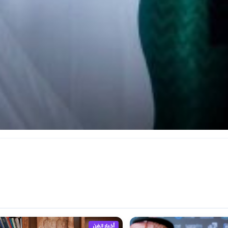
أخبار الفن