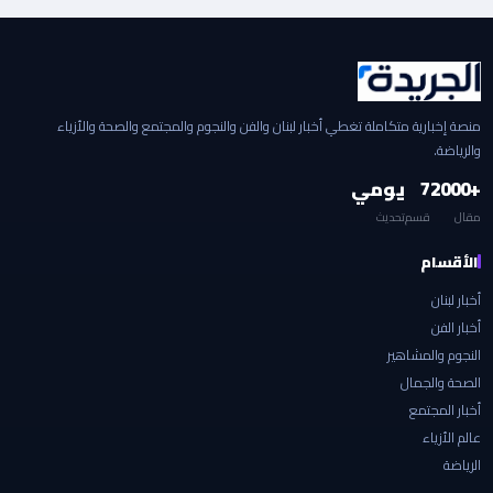
منصة إخبارية متكاملة تغطي أخبار لبنان والفن والنجوم والمجتمع والصحة والأزياء
والرياضة.
+2000
7
يومي
مقال
قسم
تحديث
الأقسام
أخبار لبنان
أخبار الفن
النجوم والمشاهير
الصحة والجمال
أخبار المجتمع
عالم الأزياء
الرياضة