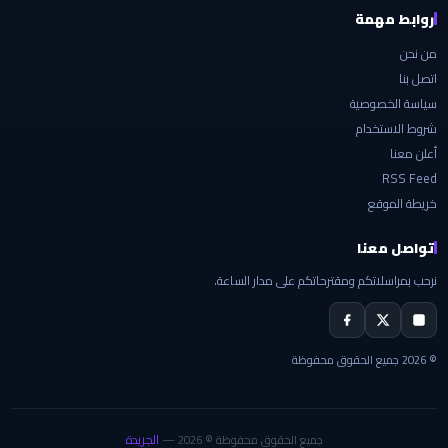
روابط مهمة
من نحن
اتصل بنا
سياسة الخصوصية
شروط الاستخدام
أعلن معنا
RSS Feed
خريطة الموقع
تواصل معنا
نرحب بمراسلاتكم ومقترحاتكم على مدار الساعة.
© 2026 جميع الحقوق محفوظة
الجريدة
جميع الحقوق محفوظة © 2026 —