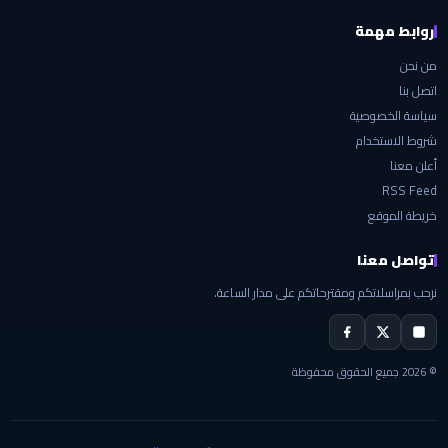
روابط مهمة
من نحن
اتصل بنا
سياسة الخصوصية
شروط الاستخدام
أعلن معنا
RSS Feed
خريطة الموقع
تواصل معنا
نرحب بمراسلاتكم ومقترحاتكم على مدار الساعة.
© 2026 جميع الحقوق محفوظة