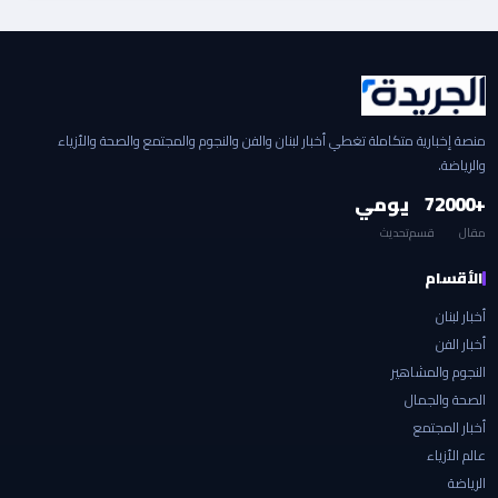
منصة إخبارية متكاملة تغطي أخبار لبنان والفن والنجوم والمجتمع والصحة والأزياء
والرياضة.
+2000
7
يومي
مقال
قسم
تحديث
الأقسام
أخبار لبنان
أخبار الفن
النجوم والمشاهير
الصحة والجمال
أخبار المجتمع
عالم الأزياء
الرياضة