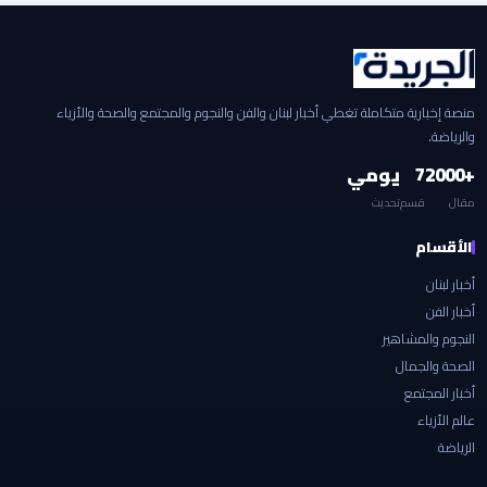
منصة إخبارية متكاملة تغطي أخبار لبنان والفن والنجوم والمجتمع والصحة والأزياء
والرياضة.
+2000
7
يومي
مقال
قسم
تحديث
الأقسام
أخبار لبنان
أخبار الفن
النجوم والمشاهير
الصحة والجمال
أخبار المجتمع
عالم الأزياء
الرياضة