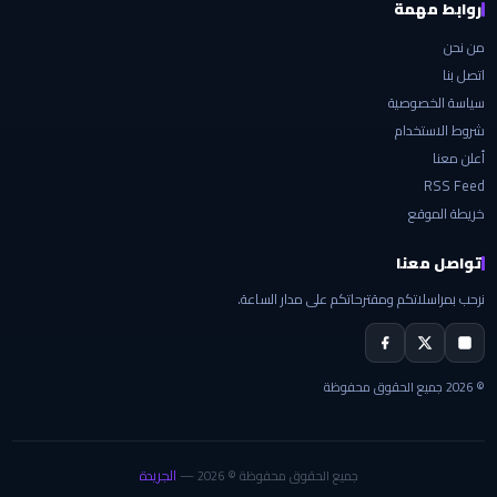
روابط مهمة
من نحن
اتصل بنا
سياسة الخصوصية
شروط الاستخدام
أعلن معنا
RSS Feed
خريطة الموقع
تواصل معنا
نرحب بمراسلاتكم ومقترحاتكم على مدار الساعة.
© 2026 جميع الحقوق محفوظة
الجريدة
جميع الحقوق محفوظة © 2026 —