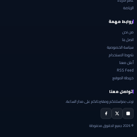
عالم الأزياء
الرياضة
روابط مهمة
من نحن
اتصل بنا
سياسة الخصوصية
شروط الاستخدام
أعلن معنا
RSS Feed
خريطة الموقع
تواصل معنا
نرحب بمراسلاتكم ومقترحاتكم على مدار الساعة.
© 2026 جميع الحقوق محفوظة