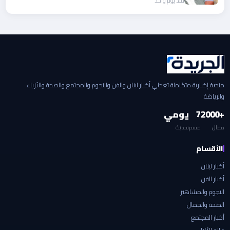
منذ يوم واحد
منصة إخبارية متكاملة تغطي أخبار لبنان والفن والنجوم والمجتمع والصحة والأزياء
والرياضة.
+2000
7
يومي
مقال
قسم
تحديث
الأقسام
أخبار لبنان
أخبار الفن
النجوم والمشاهير
الصحة والجمال
أخبار المجتمع