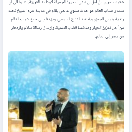
شعبه مصر. وامل أمل أن نبقى الصورة الجميلة لأوطاننا العربيّة. اشارة الى ان
منتدى شباب العالم هو حدث سنوي عالمي يقام في مدينة شرم الشيخ تحت
رعاية رئيس الجمهورية عبد الفتاح السيسي، ويهدف إلى جمع شباب العالم
من أجل تعزيز الحوار ومناقشة قضايا التنمية، وإرسال رسالة سلام وازدهار
من مصر إلى العالم.