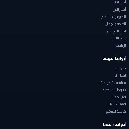
أخبار لبنان
أخبار الفن
النجوم والمشاهير
الصحة والجمال
أخبار المجتمع
عالم الأزياء
الرياضة
روابط مهمة
من نحن
اتصل بنا
سياسة الخصوصية
شروط الاستخدام
أعلن معنا
RSS Feed
خريطة الموقع
تواصل معنا