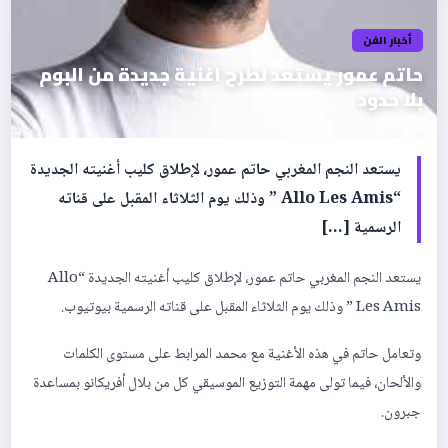
أخبار الفن
حاتم عمور يستعد لطرح اغنية جديدة من البوم
بلا حدود
يستعد النجم المغربي حاتم عمور، لإطلاق كليب أغنيته الجديدة
“Allo Les Amis ” وذلك يوم الثلاثاء المقبل على قناته
الرسمية […]
يستعد النجم المغربي حاتم عمور، لإطلاق كليب أغنيته الجديدة “Allo
Les Amis ” وذلك يوم الثلاثاء المقبل على قناته الرسمية بيوتيوب.
وتعامل حاتم في هذه الأغنية مع محمد المرابط على مستوى الكلمات
والألحان، فيما تولى مهمة التوزيع الموسيقي كل من بلال أفريكانو بمساعدة
جبرون.