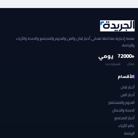
منصة إخبارية متكاملة تغطي أخبار لبنان والفن والنجوم والمجتمع والصحة والأزياء
والرياضة.
+2000
7
يومي
مقال
قسم
تحديث
الأقسام
أخبار لبنان
أخبار الفن
النجوم والمشاهير
الصحة والجمال
أخبار المجتمع
عالم الأزياء
الرياضة