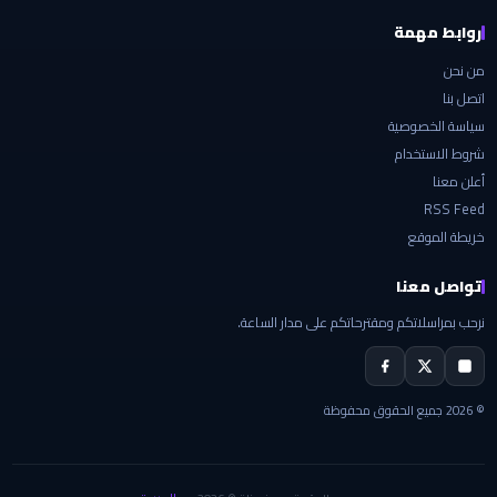
روابط مهمة
من نحن
اتصل بنا
سياسة الخصوصية
شروط الاستخدام
أعلن معنا
RSS Feed
خريطة الموقع
تواصل معنا
نرحب بمراسلاتكم ومقترحاتكم على مدار الساعة.
© 2026 جميع الحقوق محفوظة