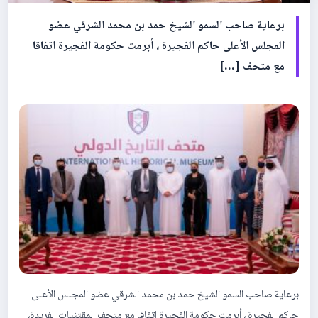
برعاية صاحب السمو الشيخ حمد بن محمد الشرقي عضو
المجلس الأعلى حاكم الفجيرة ، أبرمت حكومة الفجيرة اتفاقا
مع متحف […]
برعاية صاحب السمو الشيخ حمد بن محمد الشرقي عضو المجلس الأعلى
حاكم الفجيرة ، أبرمت حكومة الفجيرة اتفاقا مع متحف المقتنيات الفريدة،