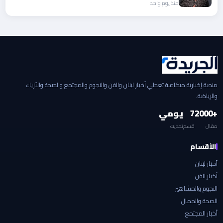
منذ يوم واحد
منصة إخبارية متكاملة تغطي أخبار لبنان والفن والنجوم والمجتمع والصحة والأزياء
والرياضة.
+2000
7
يومي
مقال
قسم
تحديث
الأقسام
أخبار لبنان
أخبار الفن
النجوم والمشاهير
الصحة والجمال
أخبار المجتمع