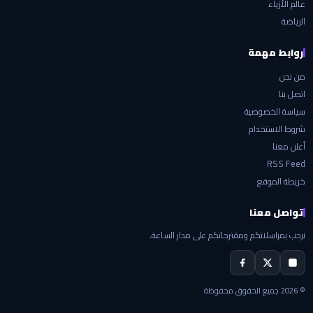
عالم الأزياء
الرياضة
روابط مهمة
من نحن
اتصل بنا
سياسة الخصوصية
شروط الاستخدام
أعلن معنا
RSS Feed
خريطة الموقع
تواصل معنا
نرحب بمراسلاتكم ومقترحاتكم على مدار الساعة.
© 2026 جميع الحقوق محفوظة