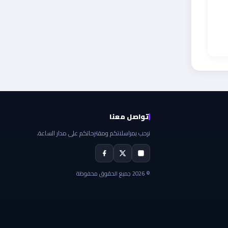
تواصل معنا
نرحب بمراسلاتكم ومقترحاتكم على مدار الساعة.
© 2026 جميع الحقوق محفوظة