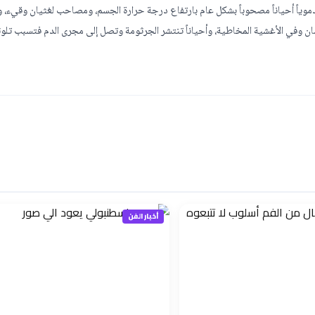
وياً أحياناً مصحوباً بشكل عام بارتفاع درجة حرارة الجسم، ومصاحب لغثيان وقيء، 
 وفي الأغشية المخاطية، وأحياناً تنتشر الجرثومة وتصل إلى مجرى الدم فتسبب تلوثاً 
أخبار الفن